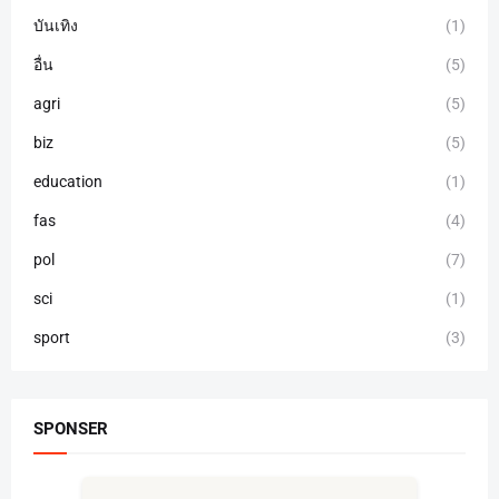
บันเทิง
(1)
อื่น
(5)
agri
(5)
biz
(5)
education
(1)
fas
(4)
pol
(7)
sci
(1)
sport
(3)
SPONSER