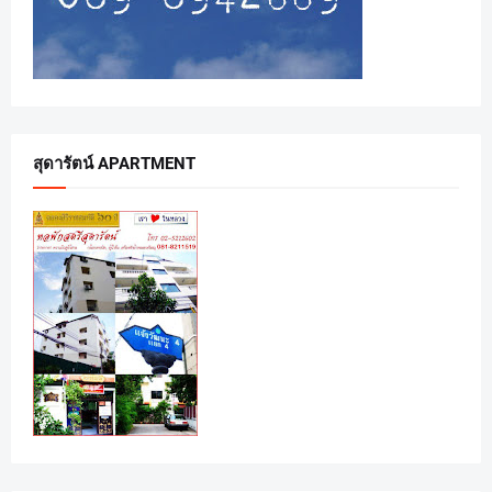
สุดารัตน์ APARTMENT