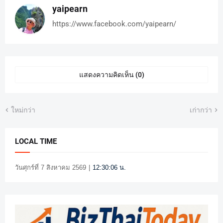
yaipearn
https://www.facebook.com/yaipearn/
แสดงความคิดเห็น (0)
ใหม่กว่า
เก่ากว่า
LOCAL TIME
วันศุกร์ที่ 7 สิงหาคม 2569
|
12:30:06 น.