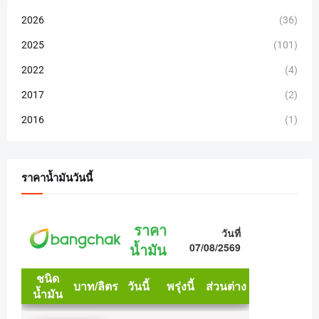
2026
(36)
2025
(101)
2022
(4)
2017
(2)
2016
(1)
ราคาน้ำมันวันนี้