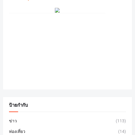
ป้ายกำกับ
ข่าว
(113)
ท่องเที่ยว
(14)