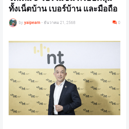
ทั้งเน็ตบ้าน เบอร์บ้าน และมือถือ
by
yaipearn
-
ธันวาคม 21, 2568
0