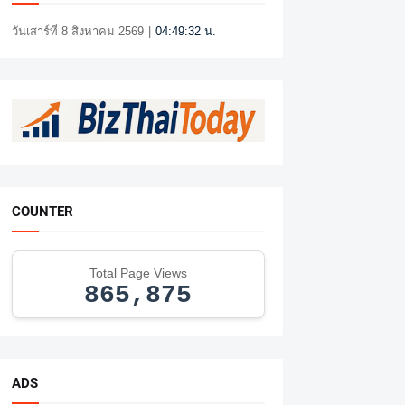
วันเสาร์ที่ 8 สิงหาคม 2569
|
04:49:33 น.
COUNTER
Total Page Views
865,875
ADS