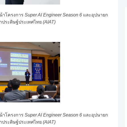
หน้าโครงการ
Super AI Engineer Season 6
และอุปนายก
ประดิษฐ์ประเทศไทย
(AIAT)
หน้าโครงการ
Super AI Engineer Season 6
และอุปนายก
ประดิษฐ์ประเทศไทย
(AIAT)