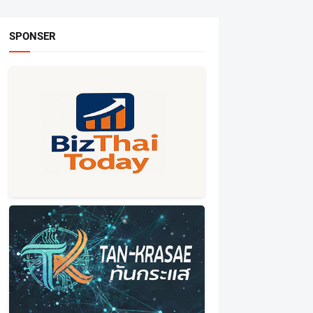
SPONSER