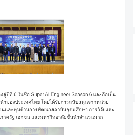
สู่ปีที่
6
ในชื่อ
Super AI Engineer Season 6
และถือเป็น
้นนำของประเทศไทย
โดยได้รับการสนับสนุนจากหน่วย
คนและทุนด้านการพัฒนาสถาบันอุดมศึกษา
การวิจัยและ
ยภาครัฐ
เอกชน
และมหาวิทยาลัยชั้นนำจำนวนมาก