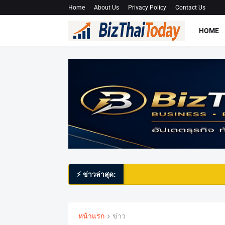
Home
About Us
Privacy Policy
Contact Us
HOME
⚡ ข่าวล่าสุด:
หน้าแรก
ข่าว