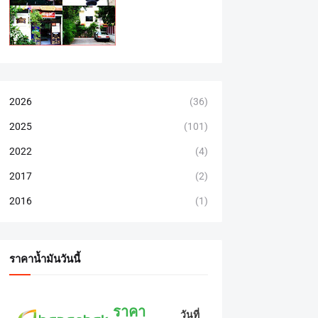
2026
(36)
2025
(101)
2022
(4)
2017
(2)
2016
(1)
ราคาน้ำมันวันนี้