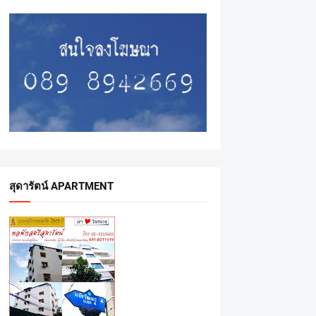
สุดารัตน์ APARTMENT