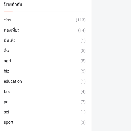
ป้ายกำกับ
ข่าว
(113)
ท่องเที่ยว
(14)
บันเทิง
(1)
อื่น
(5)
agri
(5)
biz
(5)
education
(1)
fas
(4)
pol
(7)
sci
(1)
sport
(3)